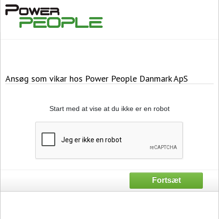
Ansøg som vikar hos Power People Danmark ApS
Start med at vise at du ikke er en robot